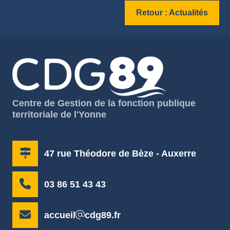
Retour : Actualités
Centre de Gestion de la fonction publique
territoriale de l'Yonne
47 rue Théodore de Bèze - Auxerre
03 86 51 43 43
accueil
cdg89.fr