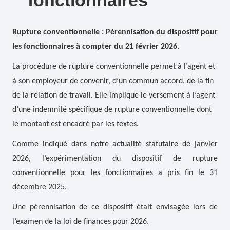
fonctionnaires
Rupture conventionnelle : Pérennisation du dispositif pour
les fonctionnaires à compter du 21 février 2026.
La procédure de rupture conventionnelle permet à l’agent et
à son employeur de convenir, d’un commun accord, de la fin
de la relation de travail. Elle implique le versement à l’agent
d’une indemnité spécifique de rupture conventionnelle dont
le montant est encadré par les textes.
Comme indiqué dans notre actualité statutaire de janvier
2026, l’expérimentation du dispositif de rupture
conventionnelle pour les fonctionnaires a pris fin le 31
décembre 2025.
Une pérennisation de ce dispositif était envisagée lors de
l’examen de la loi de finances pour 2026.