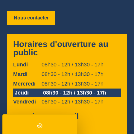
Nous contacter
Horaires d'ouverture au
public
Lundi
08h30 - 12h / 13h30 - 17h
Mardi
08h30 - 12h / 13h30 - 17h
Mercredi
08h30 - 12h / 13h30 - 17h
Jeudi
08h30 - 12h / 13h30 - 17h
Vendredi
08h30 - 12h / 13h30 - 17h
Horaires accueil
téléphonique