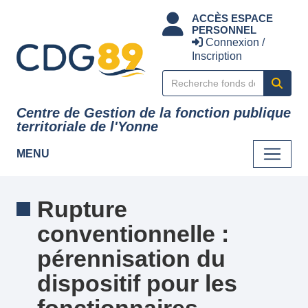
Panneau de gestion des cookies
ACCÈS ESPACE
PERSONNEL
Connexion /
Inscription
Centre de Gestion de la fonction publique
territoriale de l'Yonne
MENU
Rupture
conventionnelle :
pérennisation du
dispositif pour les