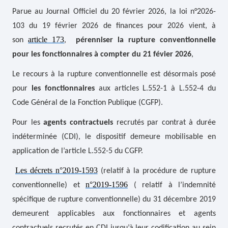
Parue au Journal Officiel du 20 février 2026, la loi n°2026-
103 du 19 février 2026 de finances pour 2026 vient, à
article 173
son
,
pérenniser la rupture conventionnelle
pour les fonctionnaires à compter du 21 févier 2026
,
Le recours à la rupture conventionnelle est désormais posé
pour
les fonctionnaires
aux articles L.552-1 à L.552-4 du
Code Général de la Fonction Publique (CGFP).
Pour les
agents contractuels
recrutés par contrat à durée
indéterminée (CDI), le dispositif demeure mobilisable en
application de l’article L.552-5 du CGFP.
L
es décrets n°2019-1593
(relatif à la procédure de rupture
n°2019-1596
conventionnelle) et
( relatif à l’indemnité
spécifique de rupture conventionnelle) du 31 décembre 2019
demeurent applicables aux fonctionnaires et agents