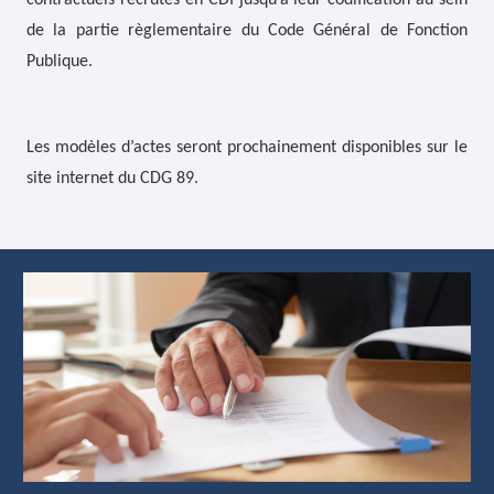
contractuels recrutés en CDI jusqu’à leur codification au sein
de la partie règlementaire du Code Général de Fonction
Publique.
Les modèles d’actes seront prochainement disponibles sur le
site internet du CDG 89.