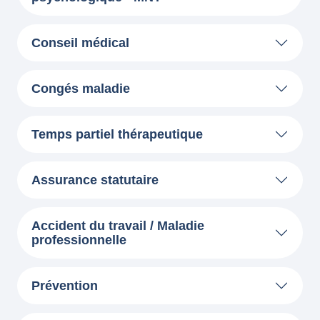
Conseil médical
Congés maladie
Temps partiel thérapeutique
Assurance statutaire
Accident du travail / Maladie
professionnelle
Prévention