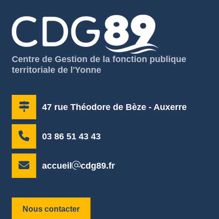
Centre de Gestion de la fonction publique
territoriale de l'Yonne
47 rue Théodore de Bèze - Auxerre
03 86 51 43 43
accueil
cdg89.fr
Nous contacter