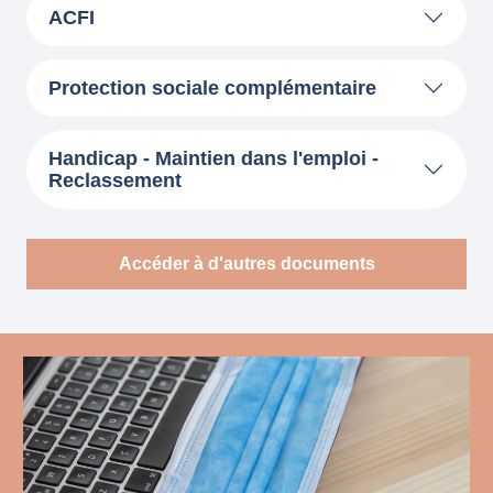
ACFI
Protection sociale complémentaire
Handicap - Maintien dans l'emploi -
Reclassement
Accéder à d'autres documents