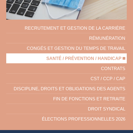
RECRUTEMENT ET GESTION DE LA CARRIÈRE
RÉMUNÉRATION
CONGÉS ET GESTION DU TEMPS DE TRAVAIL
SANTÉ / PRÉVENTION / HANDICAP
CONTRATS
CST / CCP / CAP
DISCIPLINE, DROITS ET OBLIGATIONS DES AGENTS
FIN DE FONCTIONS ET RETRAITE
DROIT SYNDICAL
ÉLECTIONS PROFESSIONNELLES 2026