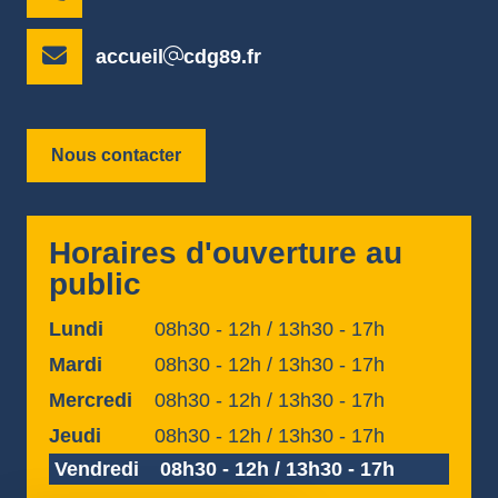
accueil
cdg89.fr
Nous contacter
Horaires d'ouverture au
public
Lundi
08h30 - 12h / 13h30 - 17h
Mardi
08h30 - 12h / 13h30 - 17h
Mercredi
08h30 - 12h / 13h30 - 17h
Jeudi
08h30 - 12h / 13h30 - 17h
Vendredi
08h30 - 12h / 13h30 - 17h