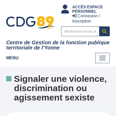
Panneau de gestion des cookies
ACCÈS ESPACE
PERSONNEL
Connexion /
Inscription
Centre de Gestion de la fonction publique
territoriale de l'Yonne
MENU
Signaler une violence,
discrimination ou
agissement sexiste