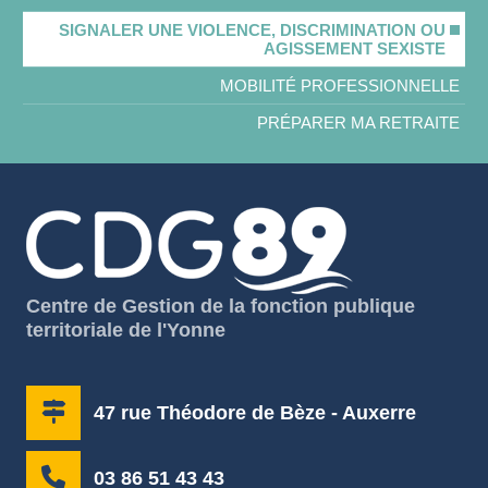
SIGNALER UNE VIOLENCE, DISCRIMINATION OU
AGISSEMENT SEXISTE
MOBILITÉ PROFESSIONNELLE
PRÉPARER MA RETRAITE
Centre de Gestion de la fonction publique
territoriale de l'Yonne
47 rue Théodore de Bèze - Auxerre
03 86 51 43 43