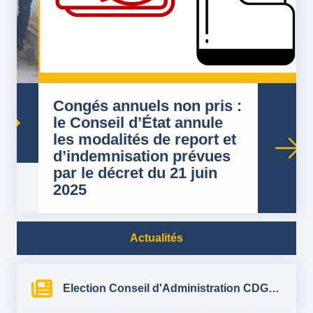
Congés annuels non pris :
le Conseil d’État annule
les modalités de report et
d’indemnisation prévues
par le décret du 21 juin
2025
Actualités
Election Conseil d'Administration CDG89 2026