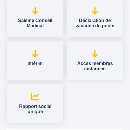
Saisine Conseil
Déclaration de
Médical
vacance de poste
Intérim
Accès membres
instances
Rapport social
unique