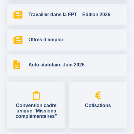
Travailler dans la FPT – Edition 2026
Offres d'emploi
Actu statutaire Juin 2026
Convention cadre
Cotisations
unique "Missions
complémentaires"