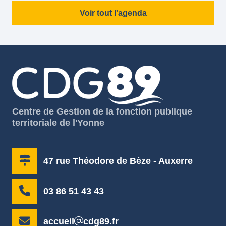
Voir tout l'agenda
Centre de Gestion de la fonction publique
territoriale de l'Yonne
47 rue Théodore de Bèze - Auxerre
03 86 51 43 43
accueil
cdg89.fr