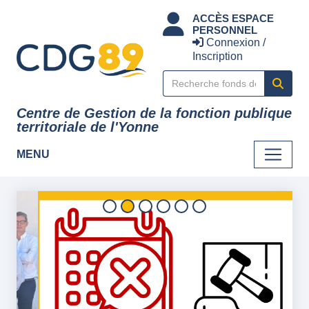
Panneau de gestion des cookies
ACCÈS ESPACE
PERSONNEL
Connexion /
Inscription
Centre de Gestion de la fonction publique
territoriale de l'Yonne
MENU